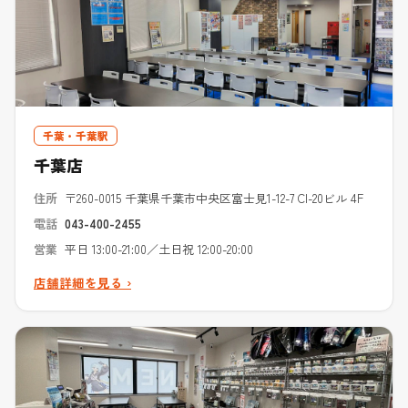
千葉・千葉駅
千葉店
住所
〒260-0015 千葉県千葉市中央区富士見1-12-7 CI-20ビル 4F
電話
043-400-2455
営業
平日 13:00-21:00／土日祝 12:00-20:00
店舗詳細を見る ›